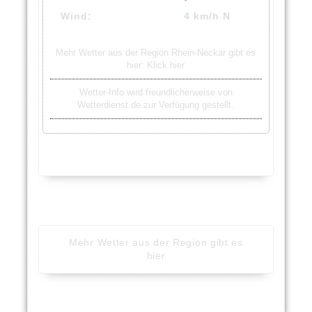
Wind:
4 km/h N
Mehr Wetter aus der Region Rhein-Neckar gibt es
hier:
Klick hier
Wetter-Info wird freundlicherweise von
Wetterdienst.de zur Verfügung gestellt.
Mehr Wetter aus der Region gibt es
hier