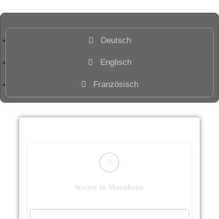
Deutsch
Englisch
Französisch
Wetter in Mannheim