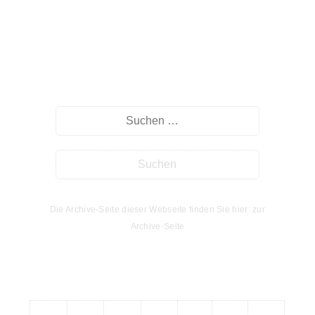
Suche
Die Archive-Seite dieser Webseite finden Sie hier: zur
Archive-Seite
Kalender