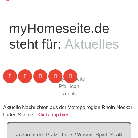
myHomeseite.de
steht für:
Aktuelles
Aktuelle Nachrichten aus der Metropolregion Rhein-Neckar
finden Sie hier:
Klick/Tipp hier.
Landau in der Pfalz: Tiere, Wissen, Spiel, Spaß