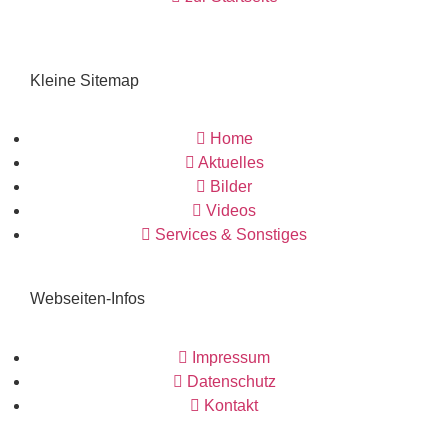
Kleine Sitemap
Home
Aktuelles
Bilder
Videos
Services & Sonstiges
Webseiten-Infos
Impressum
Datenschutz
Kontakt