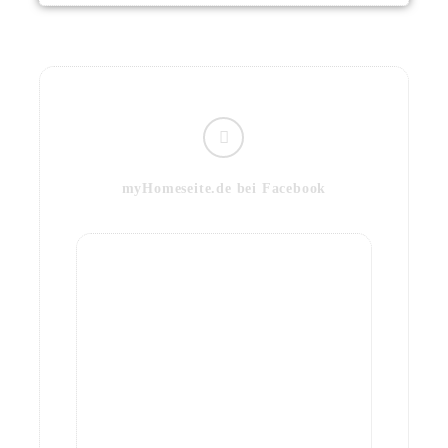
myHomeseite.de bei Facebook