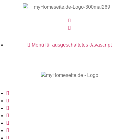
Menü für ausgeschaltetes Javascript