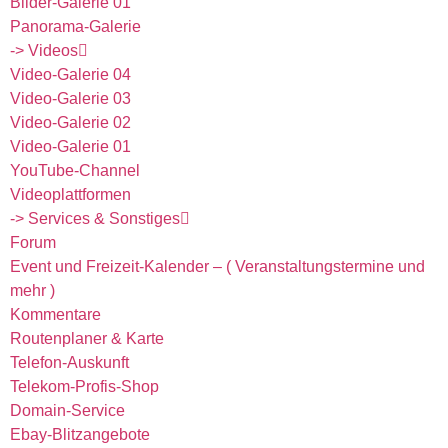
Bilder-Galerie 01
Panorama-Galerie
-> Videos
Video-Galerie 04
Video-Galerie 03
Video-Galerie 02
Video-Galerie 01
YouTube-Channel
Videoplattformen
-> Services & Sonstiges
Forum
Event und Freizeit-Kalender – ( Veranstaltungstermine und
mehr )
Kommentare
Routenplaner & Karte
Telefon-Auskunft
Telekom-Profis-Shop
Domain-Service
Ebay-Blitzangebote