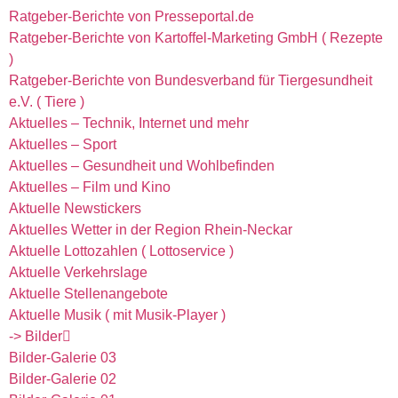
Ratgeber-Berichte von Presseportal.de
Ratgeber-Berichte von Kartoffel-Marketing GmbH ( Rezepte
)
Ratgeber-Berichte von Bundesverband für Tiergesundheit
e.V. ( Tiere )
Aktuelles – Technik, Internet und mehr
Aktuelles – Sport
Aktuelles – Gesundheit und Wohlbefinden
Aktuelles – Film und Kino
Aktuelle Newstickers
Aktuelles Wetter in der Region Rhein-Neckar
Aktuelle Lottozahlen ( Lottoservice )
Aktuelle Verkehrslage
Aktuelle Stellenangebote
Aktuelle Musik ( mit Musik-Player )
-> Bilder
Bilder-Galerie 03
Bilder-Galerie 02