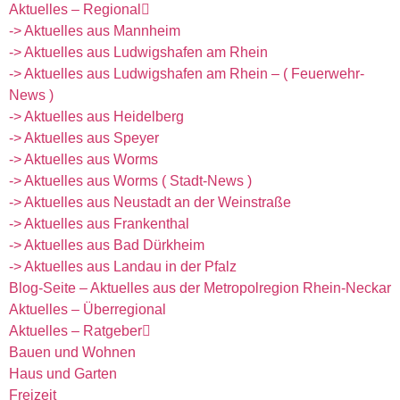
Aktuelles – Regional
-> Aktuelles aus Mannheim
-> Aktuelles aus Ludwigshafen am Rhein
-> Aktuelles aus Ludwigshafen am Rhein – ( Feuerwehr-
News )
-> Aktuelles aus Heidelberg
-> Aktuelles aus Speyer
-> Aktuelles aus Worms
-> Aktuelles aus Worms ( Stadt-News )
-> Aktuelles aus Neustadt an der Weinstraße
-> Aktuelles aus Frankenthal
-> Aktuelles aus Bad Dürkheim
-> Aktuelles aus Landau in der Pfalz
Blog-Seite – Aktuelles aus der Metropolregion Rhein-Neckar
Aktuelles – Überregional
Aktuelles – Ratgeber
Bauen und Wohnen
Haus und Garten
Freizeit