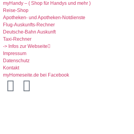
myHandy – ( Shop für Handys und mehr )
Reise-Shop
Apotheken- und Apotheken-Notdienste
Flug-Auskunfts-Rechner
Deutsche-Bahn Auskunft
Taxi-Rechner
-> Infos zur Webseite
Impressum
Datenschutz
Kontakt
myHomeseite.de bei Facebook
Aktueller Tag