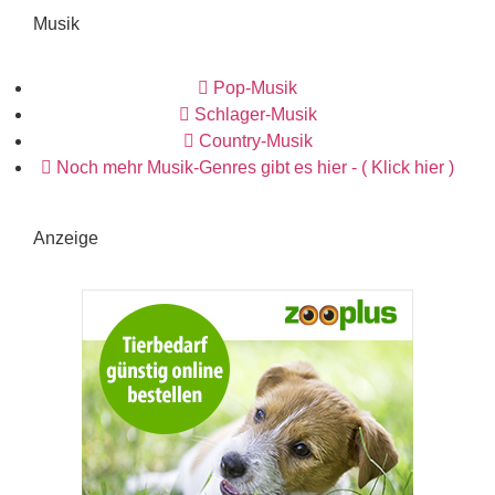
Musik
Pop-Musik
Schlager-Musik
Country-Musik
Noch mehr Musik-Genres gibt es hier - ( Klick hier )
Anzeige