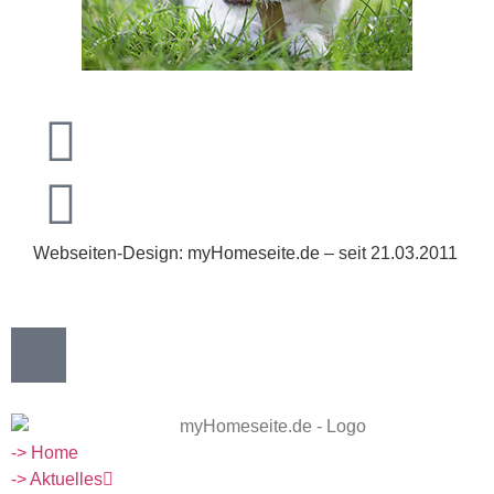
Webseiten-Design: myHomeseite.de – seit 21.03.2011
-> Home
-> Aktuelles