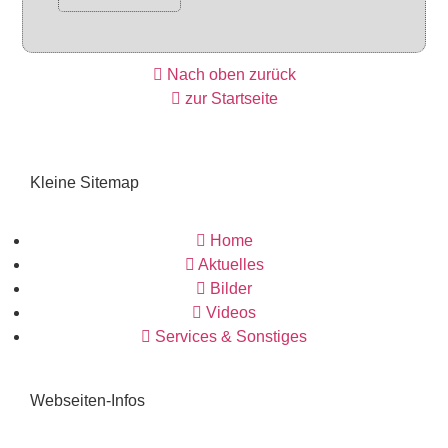
Nach oben zurück
zur Startseite
Kleine Sitemap
Home
Aktuelles
Bilder
Videos
Services & Sonstiges
Webseiten-Infos