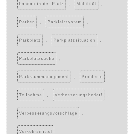
Landau in der Pfalz
,
Mobilität
,
Parken
,
Parkleitsystem
,
Parkplatz
,
Parkplatzsituation
,
Parkplatzsuche
,
Parkraummanagement
,
Probleme
,
Teilnahme
,
Verbesserungsbedarf
,
Verbesserungsvorschläge
,
Verkehrsmittel