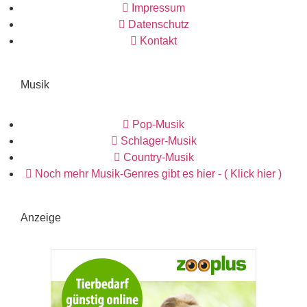
Impressum
Datenschutz
Kontakt
Musik
Pop-Musik
Schlager-Musik
Country-Musik
Noch mehr Musik-Genres gibt es hier - ( Klick hier )
Anzeige