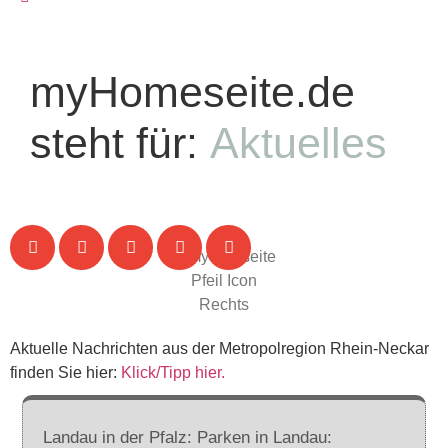
myHomeseite.de
steht für:
Aktuelles
Aktuelle Nachrichten aus der Metropolregion Rhein-Neckar
finden Sie hier:
Klick/Tipp hier.
Landau in der Pfalz: Parken in Landau: