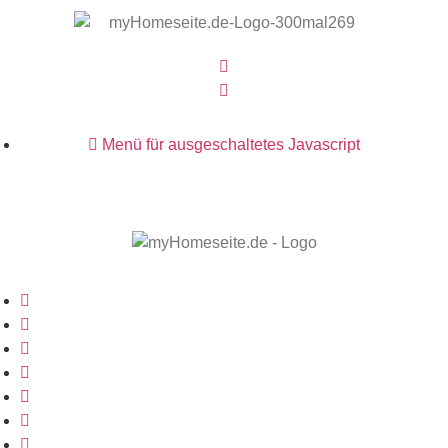
Menü für ausgeschaltetes Javascript