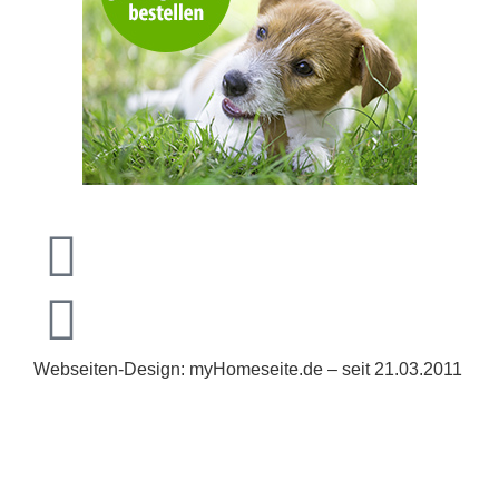
Webseiten-Design: myHomeseite.de – seit 21.03.2011