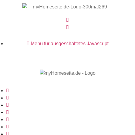
Menü für ausgeschaltetes Javascript