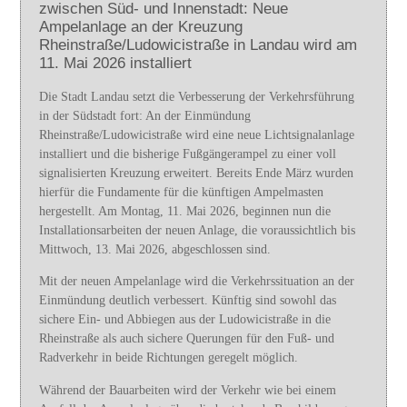
zwischen Süd- und Innenstadt: Neue
Ampelanlage an der Kreuzung
Rheinstraße/Ludowicistraße in Landau wird am
11. Mai 2026 installiert
Die Stadt Landau setzt die Verbesserung der Verkehrsführung
in der Südstadt fort: An der Einmündung
Rheinstraße/Ludowicistraße wird eine neue Lichtsignalanlage
installiert und die bisherige Fußgängerampel zu einer voll
signalisierten Kreuzung erweitert. Bereits Ende März wurden
hierfür die Fundamente für die künftigen Ampelmasten
hergestellt. Am Montag, 11. Mai 2026, beginnen nun die
Installationsarbeiten der neuen Anlage, die voraussichtlich bis
Mittwoch, 13. Mai 2026, abgeschlossen sind.
Mit der neuen Ampelanlage wird die Verkehrssituation an der
Einmündung deutlich verbessert. Künftig sind sowohl das
sichere Ein- und Abbiegen aus der Ludowicistraße in die
Rheinstraße als auch sichere Querungen für den Fuß- und
Radverkehr in beide Richtungen geregelt möglich.
Während der Bauarbeiten wird der Verkehr wie bei einem