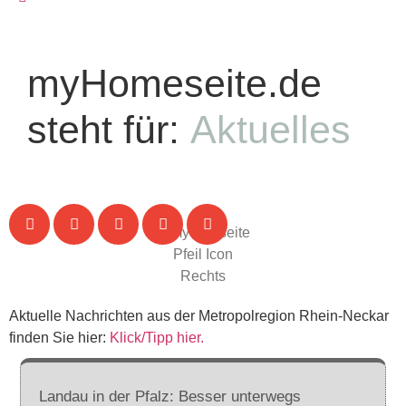
myHomeseite.de
steht für:
Aktuelles
Aktuelle Nachrichten aus der Metropolregion Rhein-Neckar
finden Sie hier:
Klick/Tipp hier.
Landau in der Pfalz: Besser unterwegs