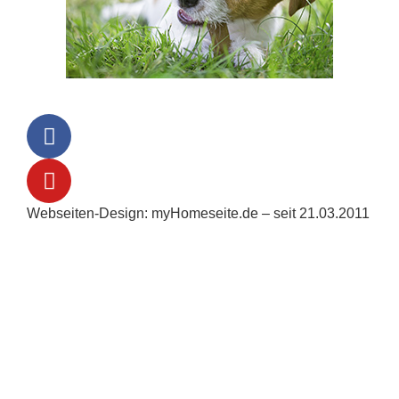
Webseiten-Design: myHomeseite.de – seit 21.03.2011