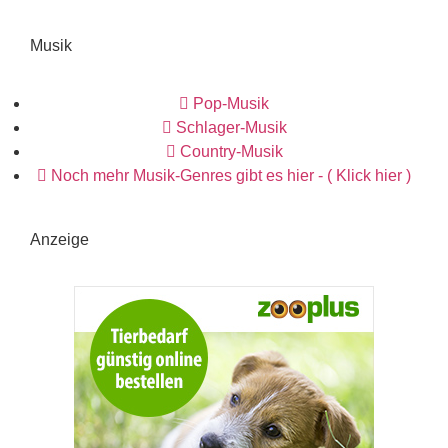
Musik
Pop-Musik
Schlager-Musik
Country-Musik
Noch mehr Musik-Genres gibt es hier - ( Klick hier )
Anzeige