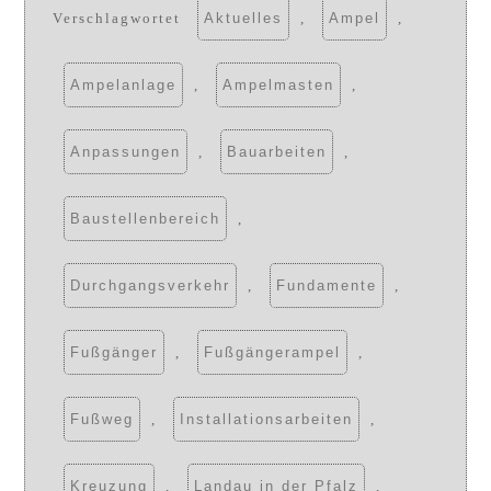
Verschlagwortet
Aktuelles
,
Ampel
,
Ampelanlage
,
Ampelmasten
,
Anpassungen
,
Bauarbeiten
,
Baustellenbereich
,
Durchgangsverkehr
,
Fundamente
,
Fußgänger
,
Fußgängerampel
,
Fußweg
,
Installationsarbeiten
,
Kreuzung
,
Landau in der Pfalz
,