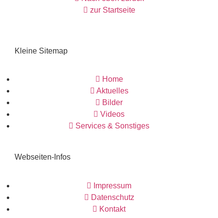
zur Startseite
Kleine Sitemap
Home
Aktuelles
Bilder
Videos
Services & Sonstiges
Webseiten-Infos
Impressum
Datenschutz
Kontakt