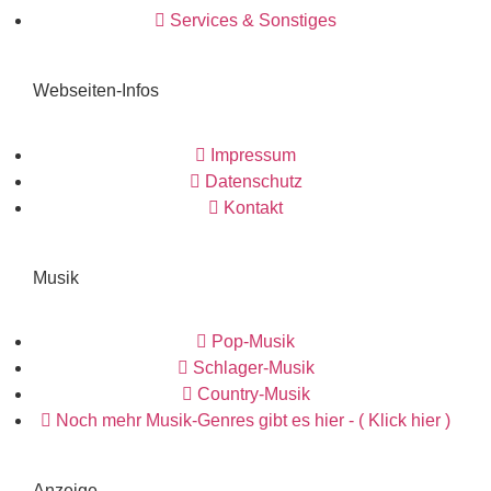
Services & Sonstiges
Webseiten-Infos
Impressum
Datenschutz
Kontakt
Musik
Pop-Musik
Schlager-Musik
Country-Musik
Noch mehr Musik-Genres gibt es hier - ( Klick hier )
Anzeige