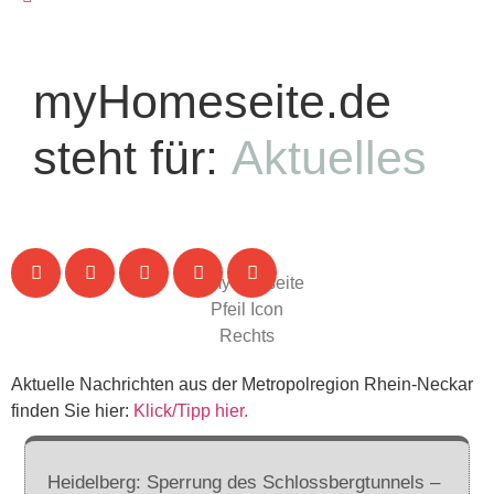
myHomeseite.de
steht für:
Aktuelles
Aktuelle Nachrichten aus der Metropolregion Rhein-Neckar
finden Sie hier:
Klick/Tipp hier.
Heidelberg: Sperrung des Schlossbergtunnels –