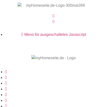
Menü für ausgeschaltetes Javascript