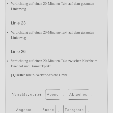
Verdichtung auf einen 20-Minuten-Takt auf dem gesamten
Linienweg
Linie 23
Verdichtung auf einen 20-Minuten-Takt auf dem gesamten
Linienweg
Linie 26
Verdichtung auf einen 20-Minuten-Takt zwischen Kirchheim
Friedhof und Bismarckplatz
| Quelle
: Rhein-Neckar-Verkehr GmbH
Verschlagwortet
Abend
,
Aktuelles
,
Angebot
,
Busse
,
Fahrgäste
,