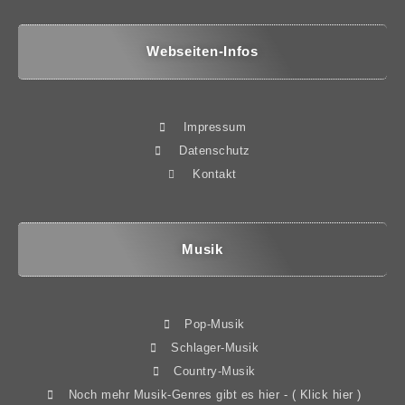
Webseiten-Infos
Impressum
Datenschutz
Kontakt
Musik
Pop-Musik
Schlager-Musik
Country-Musik
Noch mehr Musik-Genres gibt es hier - ( Klick hier )