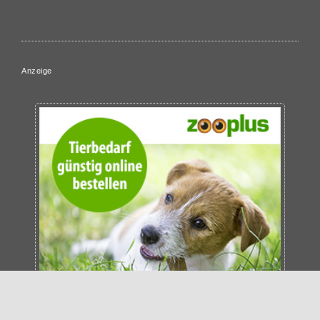
Anzeige