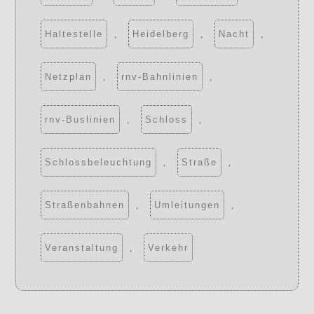
Haltestelle
,
Heidelberg
,
Nacht
,
Netzplan
,
rnv-Bahnlinien
,
rnv-Buslinien
,
Schloss
,
Schlossbeleuchtung
,
Straße
,
Straßenbahnen
,
Umleitungen
,
Veranstaltung
,
Verkehr