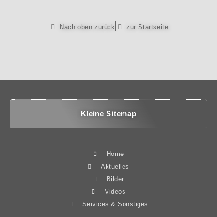
Nach oben zurück
zur Startseite
Kleine Sitemap
Home
Aktuelles
Bilder
Videos
Services & Sonstiges