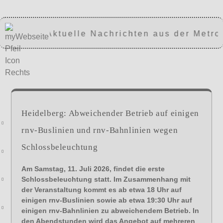
Aktuelle Nachrichten aus der Metrop
Heidelberg: Abweichender Betrieb auf einigen
rnv-Buslinien und rnv-Bahnlinien wegen
Schlossbeleuchtung
Am Samstag, 11. Juli 2026, findet die erste
Schlossbeleuchtung statt. Im Zusammenhang mit
der Veranstaltung kommt es ab etwa 18 Uhr auf
einigen rnv-Buslinien sowie ab etwa 19:30 Uhr auf
einigen rnv-Bahnlinien zu abweichendem Betrieb. In
den Abendstunden wird das Angebot auf mehreren