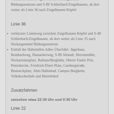
Bildungszentrum und S-Bf Schlierbach/Ziegelhausen, ab dort
weiter als Linie 36 nach Ziegelhausen Köpfel
Linie 36
verkürzter Linienweg zwischen Ziegelhausen Köpfel und S-Bf
Schlierbach/Ziegelhausen, ab dort weiter als Linie 35 nach
Neckargemünd Bildungszentrum
Entfall der Haltestellen Adler-Überfahrt, Jägerhaus,
Rombachweg, Hausackerweg, S-Bf Altstadt, Herrenmühle,
Neckarmünzplatz, Rathaus/Bergbahn, Oberer Fauler Pelz,
Peterskirche, Friedrich-Ebert-Platz, Gaisbergstraße,
Bismarckplatz, Altes Hallenbad, Campus Bergheim,
Volkshochschule und Betriebshof
Zusatzfahrten
zwischen etwa 22:30 Uhr und 0:30 Uhr
Linie 22