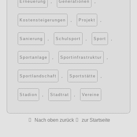
Erneuerung
,
Generationen
,
Kostensteigerungen
,
Projekt
,
Sanierung
,
Schulsport
,
Sport
,
Sportanlage
,
Sportinfrastruktur
,
Sportlandschaft
,
Sportstätte
,
Stadion
,
Stadtrat
,
Vereine
Nach oben zurück
zur Startseite