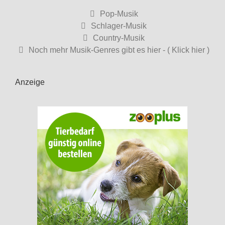
Pop-Musik
Schlager-Musik
Country-Musik
Noch mehr Musik-Genres gibt es hier - ( Klick hier )
Anzeige