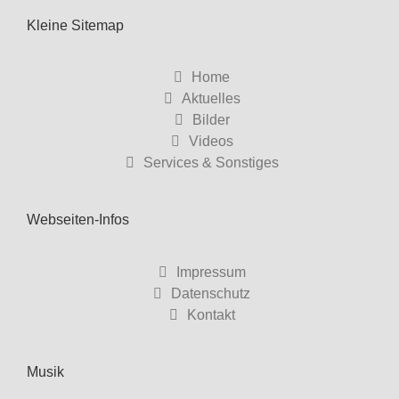
Kleine Sitemap
Home
Aktuelles
Bilder
Videos
Services & Sonstiges
Webseiten-Infos
Impressum
Datenschutz
Kontakt
Musik