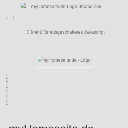
Menü für ausgeschaltetes Javascript